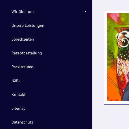
Wir über uns
Unsere Leistungen
Sprechzeiten
Rezeptbestellung
Praxisräume
NäPa
Kontakt
Sitemap
Datenschutz