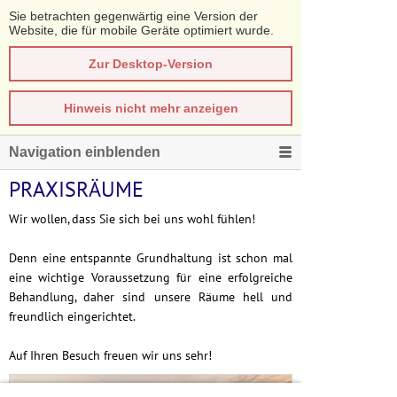
Sie betrachten gegenwärtig eine Version der
Website, die für mobile Geräte optimiert wurde.
Zur Desktop-Version
Hinweis nicht mehr anzeigen
Navigation einblenden
PRAXISRÄUME
Wir wollen, dass Sie sich bei uns wohl fühlen!
Denn eine entspannte Grundhaltung ist schon mal
eine wichtige Voraussetzung für eine erfolgreiche
Behandlung, daher sind unsere Räume hell und
freundlich eingerichtet.
Auf Ihren Besuch freuen wir uns sehr!